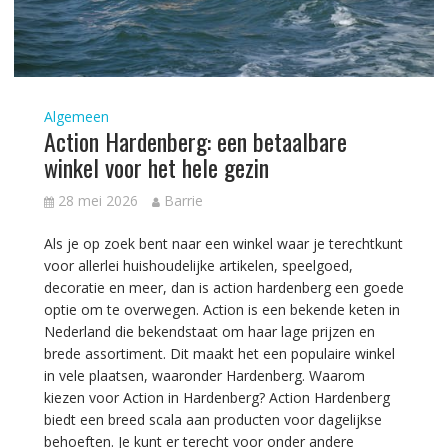
Algemeen
Action Hardenberg: een betaalbare
winkel voor het hele gezin
28 mei 2026
Barrie
Als je op zoek bent naar een winkel waar je terechtkunt
voor allerlei huishoudelijke artikelen, speelgoed,
decoratie en meer, dan is action hardenberg een goede
optie om te overwegen. Action is een bekende keten in
Nederland die bekendstaat om haar lage prijzen en
brede assortiment. Dit maakt het een populaire winkel
in vele plaatsen, waaronder Hardenberg. Waarom
kiezen voor Action in Hardenberg? Action Hardenberg
biedt een breed scala aan producten voor dagelijkse
behoeften. Je kunt er terecht voor onder andere