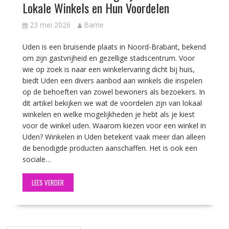
Lokale Winkels en Hun Voordelen
23 mei 2026
Barrie
Uden is een bruisende plaats in Noord-Brabant, bekend
om zijn gastvrijheid en gezellige stadscentrum. Voor
wie op zoek is naar een winkelervaring dicht bij huis,
biedt Uden een divers aanbod aan winkels die inspelen
op de behoeften van zowel bewoners als bezoekers. In
dit artikel bekijken we wat de voordelen zijn van lokaal
winkelen en welke mogelijkheden je hebt als je kiest
voor de winkel uden. Waarom kiezen voor een winkel in
Uden? Winkelen in Uden betekent vaak meer dan alleen
de benodigde producten aanschaffen. Het is ook een
sociale…
LEES VERDER