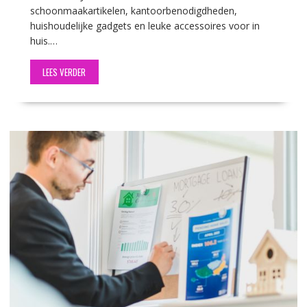
schoonmaakartikelen, kantoorbenodigdheden,
huishoudelijke gadgets en leuke accessoires voor in
huis.…
LEES VERDER