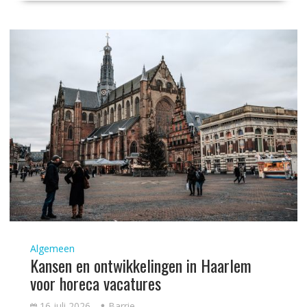
Algemeen
Kansen en ontwikkelingen in Haarlem
voor horeca vacatures
16 juli 2026
Barrie