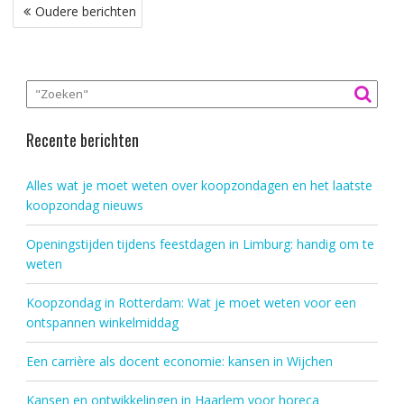
Berichtennavigatie
Oudere berichten
Recente berichten
Alles wat je moet weten over koopzondagen en het laatste
koopzondag nieuws
Openingstijden tijdens feestdagen in Limburg: handig om te
weten
Koopzondag in Rotterdam: Wat je moet weten voor een
ontspannen winkelmiddag
Een carrière als docent economie: kansen in Wijchen
Kansen en ontwikkelingen in Haarlem voor horeca