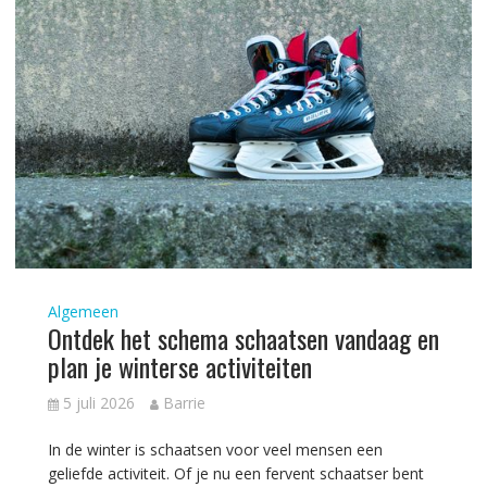
Algemeen
Ontdek het schema schaatsen vandaag en
plan je winterse activiteiten
5 juli 2026
Barrie
In de winter is schaatsen voor veel mensen een
geliefde activiteit. Of je nu een fervent schaatser bent