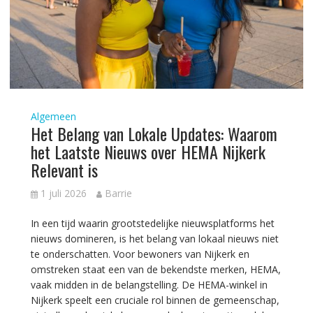
Algemeen
Het Belang van Lokale Updates: Waarom
het Laatste Nieuws over HEMA Nijkerk
Relevant is
1 juli 2026
Barrie
In een tijd waarin grootstedelijke nieuwsplatforms het
nieuws domineren, is het belang van lokaal nieuws niet
te onderschatten. Voor bewoners van Nijkerk en
omstreken staat een van de bekendste merken, HEMA,
vaak midden in de belangstelling. De HEMA-winkel in
Nijkerk speelt een cruciale rol binnen de gemeenschap,