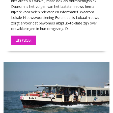
niet alleen als winkel, maar ook als ontmoetingsplek.
Daarom is het volgen van het laatste nieuws hema
nijkerk voor velen relevant en informatief. Waarom
Lokale Nieuwsvoorziening Essentieel is Lokaal nieuws
zorgt ervoor dat bewoners altijd up-to-date zijn over
ontwikkelingen in hun omgeving. Dit…
LEES VERDER