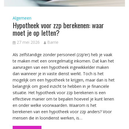
Algemeen
Hypotheek voor zzp berekenen: waar
moet je op letten?
27 mei 2026
Barrie
Als zelfstandige zonder personeel (zzp’er) heb je vaak
te maken met een onregelmatig inkomen. Dat kan het
aanvragen van een hypotheek ingewikkelder maken
dan wanneer je in vaste dienst werkt. Toch is het
mogelijk om een hypotheek te krijgen, maar dan is het
belangrijk om goed inzicht te hebben in je financiële
situatie. Het hypotheek voor zzp berekenen is een
effectieve manier om te bepalen hoeveel je kunt lenen
en onder welke voorwaarden. Waarom is het
berekenen van een hypotheek voor zzp anders? Voor
mensen die in loondienst werken, is…