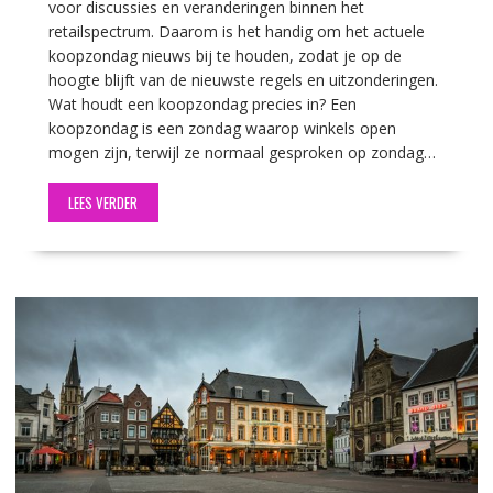
voor discussies en veranderingen binnen het
retailspectrum. Daarom is het handig om het actuele
koopzondag nieuws bij te houden, zodat je op de
hoogte blijft van de nieuwste regels en uitzonderingen.
Wat houdt een koopzondag precies in? Een
koopzondag is een zondag waarop winkels open
mogen zijn, terwijl ze normaal gesproken op zondag…
LEES VERDER