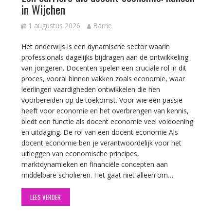
in Wijchen
1 augustus 2026
Barrie
Het onderwijs is een dynamische sector waarin
professionals dagelijks bijdragen aan de ontwikkeling
van jongeren. Docenten spelen een cruciale rol in dit
proces, vooral binnen vakken zoals economie, waar
leerlingen vaardigheden ontwikkelen die hen
voorbereiden op de toekomst. Voor wie een passie
heeft voor economie en het overbrengen van kennis,
biedt een functie als docent economie veel voldoening
en uitdaging. De rol van een docent economie Als
docent economie ben je verantwoordelijk voor het
uitleggen van economische principes,
marktdynamieken en financiële concepten aan
middelbare scholieren. Het gaat niet alleen om…
LEES VERDER