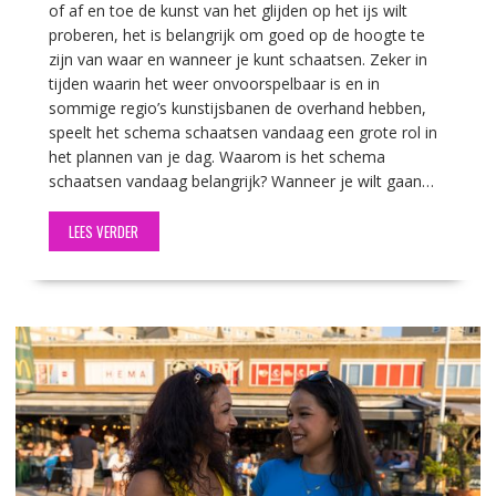
of af en toe de kunst van het glijden op het ijs wilt
proberen, het is belangrijk om goed op de hoogte te
zijn van waar en wanneer je kunt schaatsen. Zeker in
tijden waarin het weer onvoorspelbaar is en in
sommige regio’s kunstijsbanen de overhand hebben,
speelt het schema schaatsen vandaag een grote rol in
het plannen van je dag. Waarom is het schema
schaatsen vandaag belangrijk? Wanneer je wilt gaan…
LEES VERDER