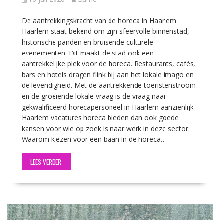
De aantrekkingskracht van de horeca in Haarlem
Haarlem staat bekend om zijn sfeervolle binnenstad,
historische panden en bruisende culturele
evenementen. Dit maakt de stad ook een
aantrekkelijke plek voor de horeca. Restaurants, cafés,
bars en hotels dragen flink bij aan het lokale imago en
de levendigheid. Met de aantrekkende toeristenstroom
en de groeiende lokale vraag is de vraag naar
gekwalificeerd horecapersoneel in Haarlem aanzienlijk.
Haarlem vacatures horeca bieden dan ook goede
kansen voor wie op zoek is naar werk in deze sector.
Waarom kiezen voor een baan in de horeca…
LEES VERDER