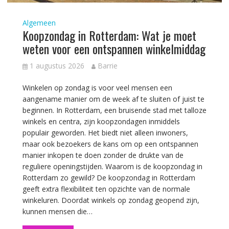
Algemeen
Koopzondag in Rotterdam: Wat je moet
weten voor een ontspannen winkelmiddag
1 augustus 2026
Barrie
Winkelen op zondag is voor veel mensen een
aangename manier om de week af te sluiten of juist te
beginnen. In Rotterdam, een bruisende stad met talloze
winkels en centra, zijn koopzondagen inmiddels
populair geworden. Het biedt niet alleen inwoners,
maar ook bezoekers de kans om op een ontspannen
manier inkopen te doen zonder de drukte van de
reguliere openingstijden. Waarom is de koopzondag in
Rotterdam zo gewild? De koopzondag in Rotterdam
geeft extra flexibiliteit ten opzichte van de normale
winkeluren. Doordat winkels op zondag geopend zijn,
kunnen mensen die…