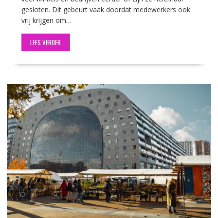
gesloten. Dit gebeurt vaak doordat medewerkers ook
vrij krijgen om…
LEES VERDER