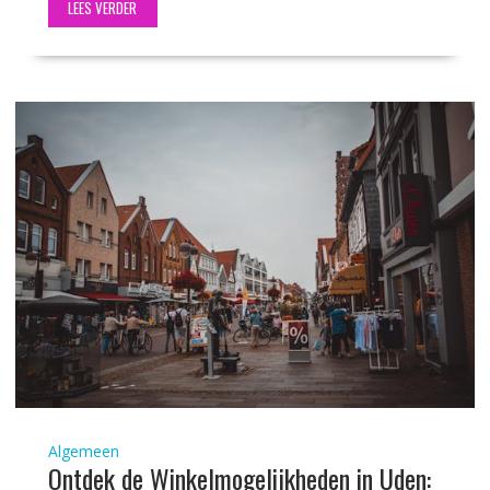
LEES VERDER
Algemeen
Ontdek de Winkelmogelijkheden in Uden: