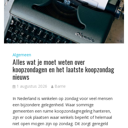
Algemeen
Alles wat je moet weten over
koopzondagen en het laatste koopzondag
nieuws
1 augustus 2026
Barrie
In Nederland is winkelen op zondag voor veel mensen
een bijzondere gelegenheid. Waar sommige
gemeenten een ruime koopzondagregeling hanteren,
zijn er ook plaatsen waar winkels beperkt of helemaal
niet open mogen zijn op zondag. Dit zorgt geregeld