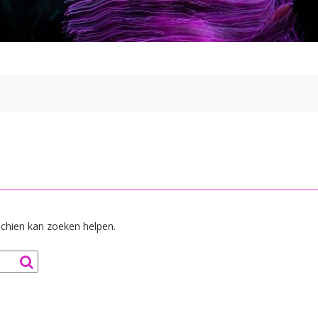
sschien kan zoeken helpen.