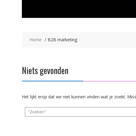
Home
B2B marketing
Niets gevonden
Het lijkt erop dat we niet kunnen vinden wat je zoekt. Mi