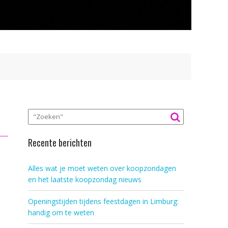
Recente berichten
Alles wat je moet weten over koopzondagen
en het laatste koopzondag nieuws
Openingstijden tijdens feestdagen in Limburg:
handig om te weten