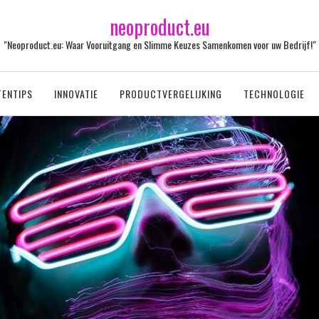
neoproduct.eu
"Neoproduct.eu: Waar Vooruitgang en Slimme Keuzes Samenkomen voor uw Bedrijf!"
ENTIPS
INNOVATIE
PRODUCTVERGELIJKING
TECHNOLOGIE