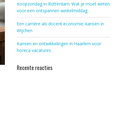
Koopzondag in Rotterdam: Wat je moet weten
voor een ontspannen winkelmiddag
Een carrière als docent economie: kansen in
Wijchen
Kansen en ontwikkelingen in Haarlem voor
horeca vacatures
Recente reacties