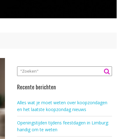
Recente berichten
Alles wat je moet weten over koopzondagen
en het laatste koopzondag nieuws
Openingstijden tijdens feestdagen in Limburg:
handig om te weten