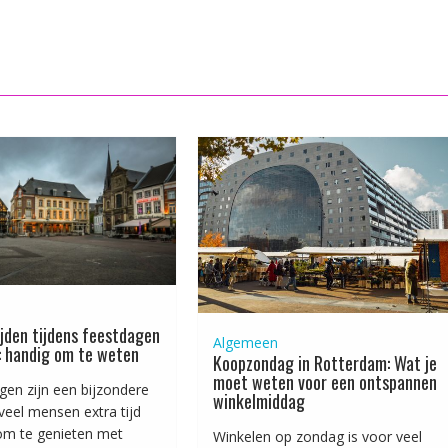
jden tijdens feestdagen
Algemeen
: handig om te weten
Koopzondag in Rotterdam: Wat je
moet weten voor een ontspannen
gen zijn een bijzondere
winkelmiddag
 veel mensen extra tijd
om te genieten met
Winkelen op zondag is voor veel