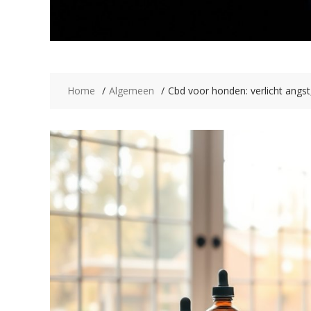
Home
Algemeen
Cbd voor honden: verlicht angst