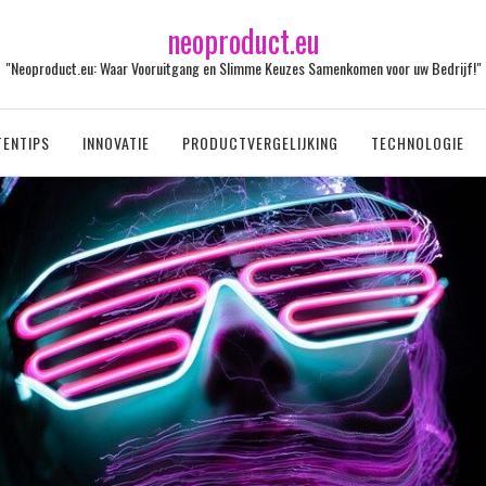
neoproduct.eu
"Neoproduct.eu: Waar Vooruitgang en Slimme Keuzes Samenkomen voor uw Bedrijf!"
ENTIPS
INNOVATIE
PRODUCTVERGELIJKING
TECHNOLOGIE