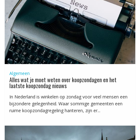
Algemeen
Alles wat je moet weten over koopzondagen en het
laatste koopzondag nieuws
In Nederland is winkelen op zondag voor veel mensen een
bijzondere gelegenheid. Waar sommige gemeenten een
ruime koopzondagregeling hanteren, zijn er...