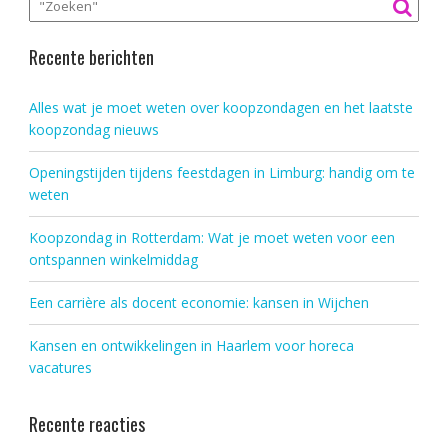
Recente berichten
Alles wat je moet weten over koopzondagen en het laatste
koopzondag nieuws
Openingstijden tijdens feestdagen in Limburg: handig om te
weten
Koopzondag in Rotterdam: Wat je moet weten voor een
ontspannen winkelmiddag
Een carrière als docent economie: kansen in Wijchen
Kansen en ontwikkelingen in Haarlem voor horeca
vacatures
Recente reacties