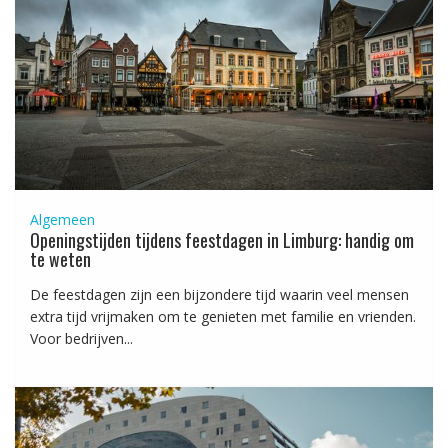
Algemeen
Openingstijden tijdens feestdagen in Limburg: handig om
te weten
De feestdagen zijn een bijzondere tijd waarin veel mensen
extra tijd vrijmaken om te genieten met familie en vrienden.
Voor bedrijven...