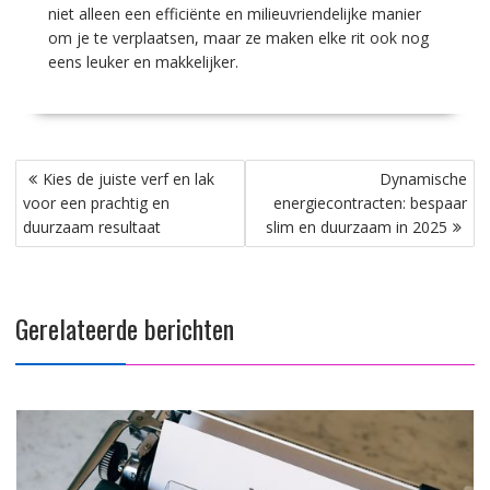
niet alleen een efficiënte en milieuvriendelijke manier
om je te verplaatsen, maar ze maken elke rit ook nog
eens leuker en makkelijker.
Bericht
Kies de juiste verf en lak
Dynamische
navigatie
voor een prachtig en
energiecontracten: bespaar
duurzaam resultaat
slim en duurzaam in 2025
Gerelateerde berichten