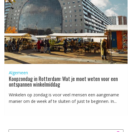
Algemeen
Koopzondag in Rotterdam: Wat je moet weten voor een
ontspannen winkelmiddag
Winkelen op zondag is voor veel mensen een aangename
manier om de week af te sluiten of juist te beginnen. In...